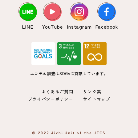
LINE
YouTube
Instagram
Facebook
エコチル調査はSDGsに貢献しています。
よくあるご質問
リンク集
プライバシーポリシー
サイトマップ
© 2022 Aichi Unit of the JECS