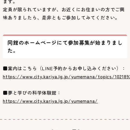
ます。
定員が限られていますが、お近くにお住まいの方でご興
味ありましたら、是非ともご参加してみてください。
同館のホームページにて参加募集が始まりまし
た。
■案内はこちら（LINE予約からお申し込みください）：
https://www.city.kariya.lg.jp/yumemana/topics/102189
■夢と学びの科学体験館：
https://www.city.kariya.lg.jp/yumemana/