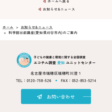
ホームへ戻る
お知らせ&ニュース
ホーム
>
お知らせ&ニュース
>
科学館出前講座(愛知県刈谷市内)のご案内
名古屋市瑞穂区瑞穂町川澄１
TEL：0120-758-526
FAX：052-853-5214
お問い合わせ